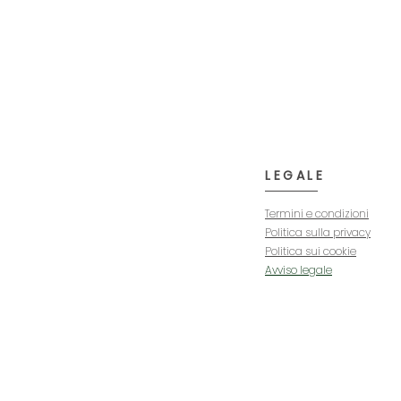
LEGALE
Termini e condizioni
Politica sulla privacy
Politica sui cookie
Avviso legale