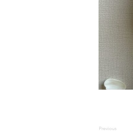
Previous