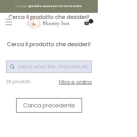
Consegna
gioielli e accessori in tutta Italia
Cerca il prodotto che desideri!
Cerca il prodotto che desideri!
28 prodotti
Filtra e ordina
Carica precedente