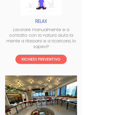
RELAX
Lavorare manualmente e a
contatto con la natura aiuta la
mente a rilassarsi e a ricaricarsi, lo
sapevi?
RICHIEDI PREVENTIVO