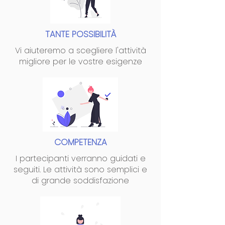
TANTE POSSIBILITÀ
Vi aiuteremo a scegliere l'attività
migliore per le vostre esigenze
COMPETENZA
I partecipanti verranno guidati e
seguiti. Le attività sono semplici e
di grande soddisfazione